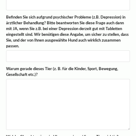
Befinden Sie sich aufgrund psychischer Probleme (z.B. Depression) in
ärztlicher Behandlung? Bitte beantworten Sie diese Frage auch dann
mit JA, wenn Sie z.B. bei einer Depression derzeit gut mit Tabletten
eingestellt sind. Wir benötigen diese Angabe, um sicher zu stellen, dass
Sie, und der von Ihnen ausgewählte Hund auch wirklich zusammen
passen.
Warum gerade dieses Tier (z. B. für die Kinder, Sport, Bewegung,
Gesellschaft etc.)?