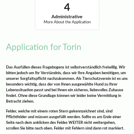
Administrative
More About the Application
Application for Torin
Das Ausfüllen dieses Fragebogens ist selbstverständlich freiwillig. Wir
bitten jedoch um Ihr Verständnis, dass wir Ihre Angaben benötigen, um
unserer Sorgfaltspflicht nachzukommen. Als Tierschutzverein ist es uns
besonders wichtig, dass der von Ihnen ausgewählte Hund zu Ihrer
Lebenssituation passt und bei Ihnen ein sicheres, liebevolles Zuhause
findet. Ohne diese Grundlage können wir leider keine Vermittlung in
Betracht ziehen.
Felder, welche mit einem roten Stern gekennzeichnet sind, sind
Pflichtfelder und müssen ausgefüllt werden. Sollte es am Ende einer
Seite nach dem anklicken des Feldes WEITER nicht weitergehen,
scrollen Sie bitte nach oben. Felder mit Fehlern sind dann rot markiert.