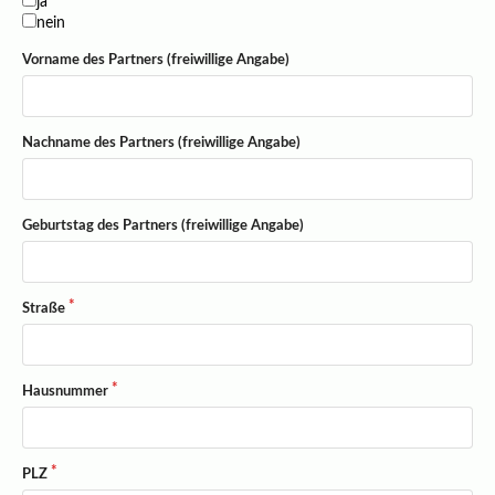
ja
nein
Vorname des Partners (freiwillige Angabe)
Nachname des Partners (freiwillige Angabe)
Geburtstag des Partners (freiwillige Angabe)
Straße
Hausnummer
PLZ