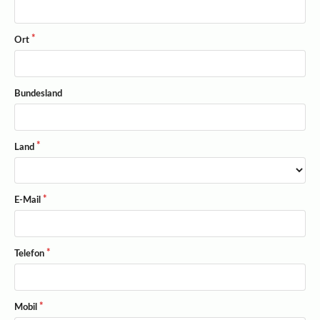
Ort
Bundesland
Land
E-Mail
Telefon
Mobil