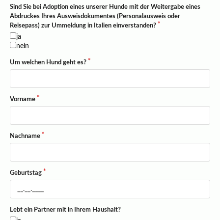
Sind Sie bei Adoption eines unserer Hunde mit der Weitergabe eines
Abdruckes Ihres Ausweisdokumentes (Personalausweis oder
Reisepass) zur Ummeldung in Italien einverstanden?
ja
nein
Um welchen Hund geht es?
Vorname
Nachname
Geburtstag
Lebt ein Partner mit in Ihrem Haushalt?