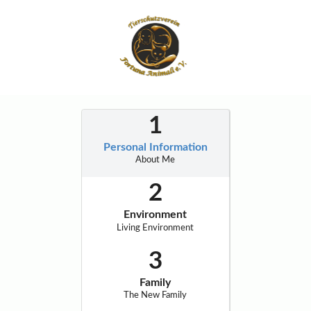
Personal Information
About Me
Environment
Living Environment
Family
The New Family