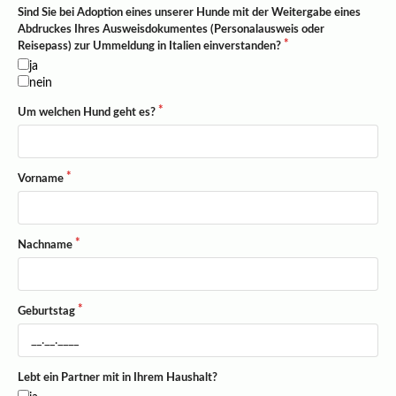
Sind Sie bei Adoption eines unserer Hunde mit der Weitergabe eines
Abdruckes Ihres Ausweisdokumentes (Personalausweis oder
Reisepass) zur Ummeldung in Italien einverstanden?
ja
nein
Um welchen Hund geht es?
Vorname
Nachname
Geburtstag
Lebt ein Partner mit in Ihrem Haushalt?