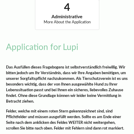
Administrative
More About the Application
Application for Lupi
Das Ausfüllen dieses Fragebogens ist selbstverständlich freiwillig. Wir
bitten jedoch um Ihr Verständnis, dass wir Ihre Angaben benötigen, um
unserer Sorgfaltspflicht nachzukommen. Als Tierschutzverein ist es uns
besonders wichtig, dass der von Ihnen ausgewählte Hund zu Ihrer
Lebenssituation passt und bei Ihnen ein sicheres, liebevolles Zuhause
findet. Ohne diese Grundlage können wir leider keine Vermittlung in
Betracht ziehen.
Felder, welche mit einem roten Stern gekennzeichnet sind, sind
Pflichtfelder und müssen ausgefüllt werden. Sollte es am Ende einer
Seite nach dem anklicken des Feldes WEITER nicht weitergehen,
scrollen Sie bitte nach oben. Felder mit Fehlern sind dann rot markiert.