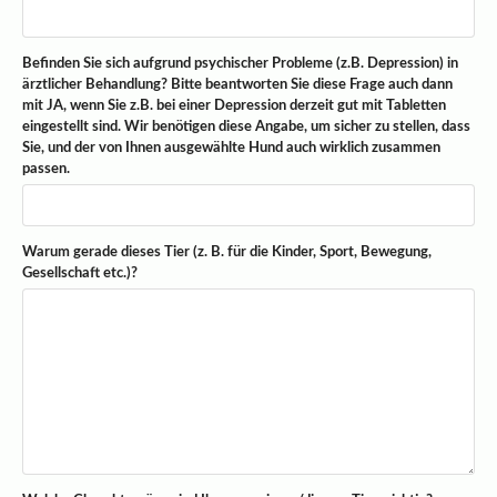
Befinden Sie sich aufgrund psychischer Probleme (z.B. Depression) in
ärztlicher Behandlung? Bitte beantworten Sie diese Frage auch dann
mit JA, wenn Sie z.B. bei einer Depression derzeit gut mit Tabletten
eingestellt sind. Wir benötigen diese Angabe, um sicher zu stellen, dass
Sie, und der von Ihnen ausgewählte Hund auch wirklich zusammen
passen.
Warum gerade dieses Tier (z. B. für die Kinder, Sport, Bewegung,
Gesellschaft etc.)?