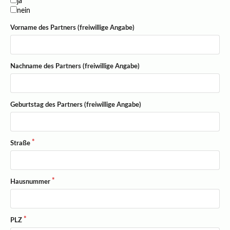
ja
nein
Vorname des Partners (freiwillige Angabe)
Nachname des Partners (freiwillige Angabe)
Geburtstag des Partners (freiwillige Angabe)
Straße
Hausnummer
PLZ