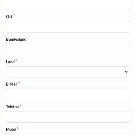
Ort
Bundesland
Land
E-Mail
Telefon
Mobil